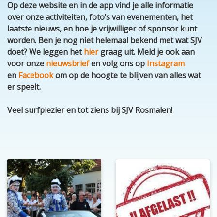
Op deze website en in de app vind je alle informatie
over onze activiteiten, foto’s van evenementen, het
laatste nieuws, en hoe je vrijwilliger of sponsor kunt
worden. Ben je nog niet helemaal bekend met wat SJV
doet? We leggen het
hier
graag uit. Meld je ook aan
voor onze
nieuwsbrief
en volg ons op
Instagram
en
Facebook
om op de hoogte te blijven van alles wat
er speelt.
Veel surfplezier en tot ziens bij SJV Rosmalen!