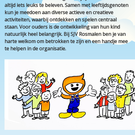
altijd iets leuks te beleven. Samen met leeftijdsgenoten
kun je meedoen aan diverse actieve en creatieve
activiteiten, waarbij ontdekken en spelen centraal
staan. Voor ouders is de ontwikkeling van hun kind
natuurlijk heel belangrijk. Bij SJV Rosmalen ben je van
harte welkom om betrokken te zijn en een handje mee
te helpen in de organisatie.