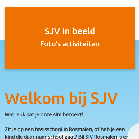
SJV in beeld
Foto's activiteiten
Welkom bij SJV
Wat leuk dat je onze site bezoekt!
Zit je op een basisschool in Rosmalen, of heb je een
kind die daar naar school gaat? Bij SJV Rosmalen is er