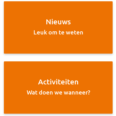
Nieuws
Leuk om te weten
Activiteiten
Wat doen we wanneer?