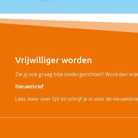
Vrijwilliger worden
Zie jij ook graag blije kindergezichten? Word dan vrijwi
Nieuwsbrief
Lees meer over SJV en schrijf je in voor de nieuwsbrie