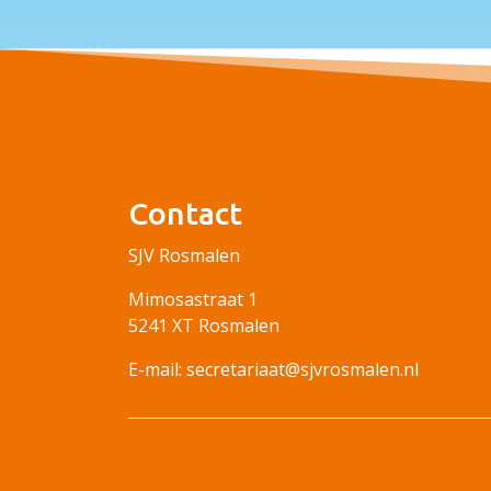
Contact
SJV Rosmalen
Mimosastraat 1
5241 XT Rosmalen
E-mail: secretariaat@sjvrosmalen.nl