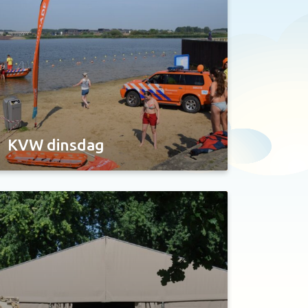
KVW dinsdag