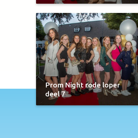
Prom Night rode loper
deel 7