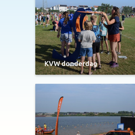
KVW donderdag