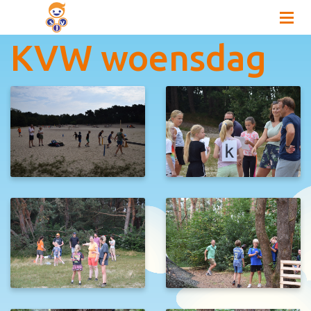
KVW woensdag