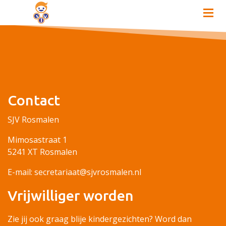
Contact
SJV Rosmalen
Mimosastraat 1
5241 XT Rosmalen
E-mail: secretariaat@sjvrosmalen.nl
Vrijwilliger worden
Zie jij ook graag blije kindergezichten? Word dan