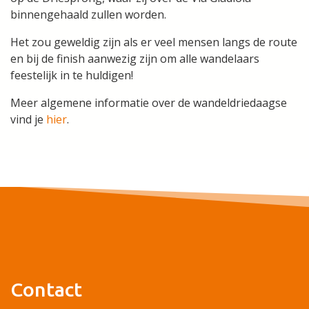
binnengehaald zullen worden.
Het zou geweldig zijn als er veel mensen langs de route
en bij de finish aanwezig zijn om alle wandelaars
feestelijk in te huldigen!
Meer algemene informatie over de wandeldriedaagse
vind je
hier
.
Contact