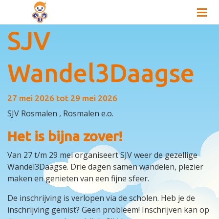
SJV
Wandel3Daagse
27 mei 2026 tot 29 mei 2026
SJV Rosmalen
, Rosmalen e.o.
Het is bijna zover!
Van 27 t/m 29 mei organiseert SJV weer de gezellige
Wandel3Daagse. Drie dagen samen wandelen, plezier
maken en genieten van een fijne sfeer.
De inschrijving is verlopen via de scholen. Heb je de
inschrijving gemist? Geen probleem! Inschrijven kan op