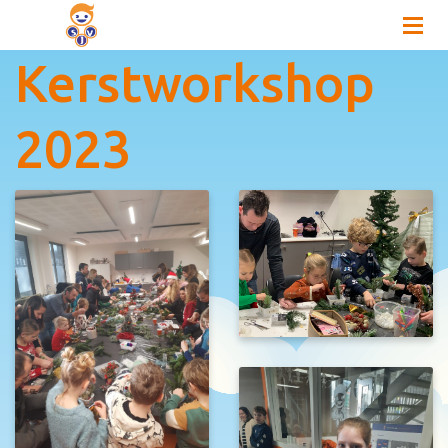
Kerstworkshop
2023