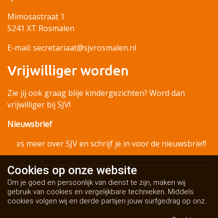
Mimosastraat 1
5241 XT Rosmalen
E-mail: secretariaat@sjvrosmalen.nl
Vrijwilliger worden
Zie jij ook graag blije kindergezichten? Word dan
vrijwilliger bij SJV!
Nieuwsbrief
Lees meer over SJV en schrijf je in voor de nieuwsbrief!
Cookies op
onze website
Om je goed en persoonlijk van dienst te zijn, maken wij
gebruik van cookies en vergelijkbare technieken. Middels
cookies volgen wij en derde partijen jouw surfgedrag op onze
website. Hiermee tonen wij gepersonaliseerde advertenties