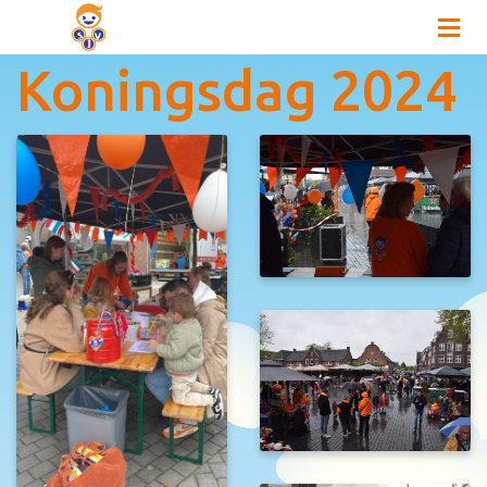
Koningsdag 2024