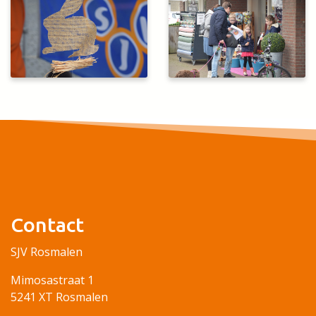
Contact
SJV Rosmalen
Mimosastraat 1
5241 XT Rosmalen