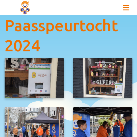
Paasspeurtocht
2024