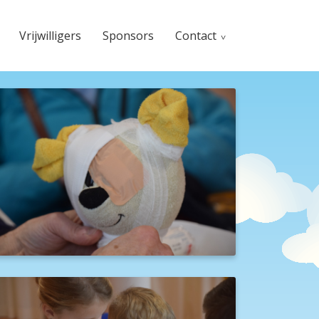
Vrijwilligers
Sponsors
Contact