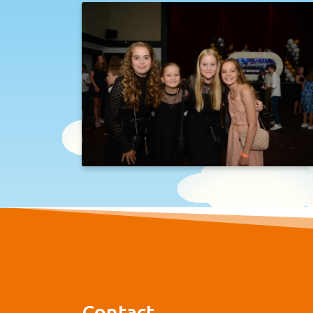
Contact