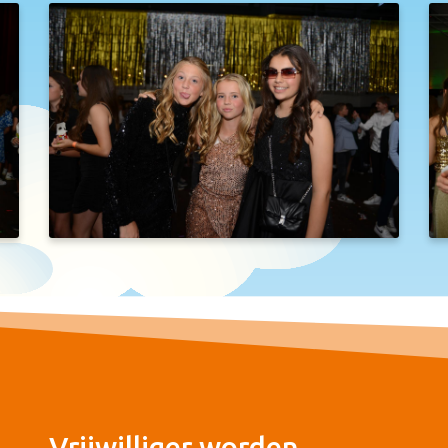
Vrijwilliger worden