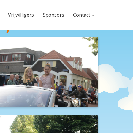
Vrijwilligers
Sponsors
Contact
2)