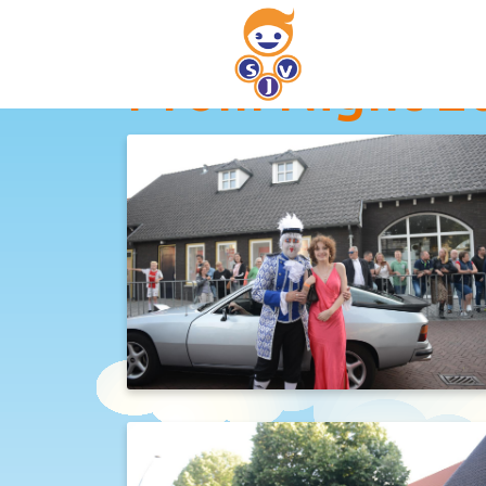
Prom Night 2