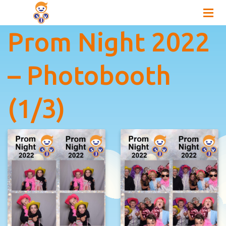
Prom Night 2022
– Photobooth
(1/3)