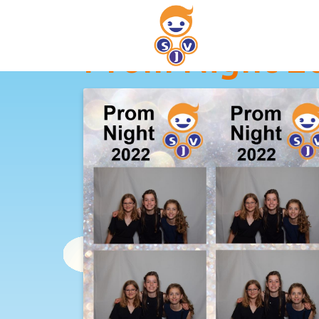
Prom Night 20