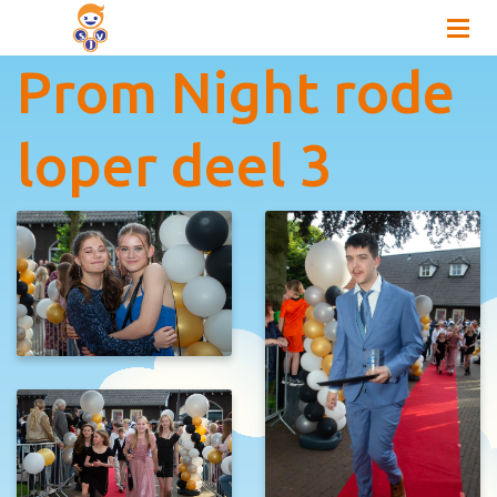
Prom Night rode
loper deel 3