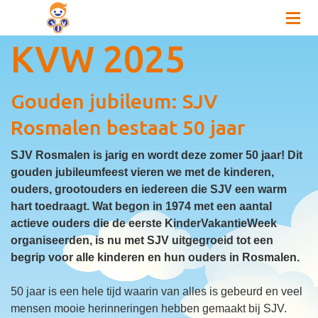
KVW 2025
Gouden jubileum: SJV
Rosmalen bestaat 50 jaar
SJV Rosmalen is jarig en wordt deze zomer 50 jaar! Dit
gouden jubileumfeest vieren we met de kinderen,
ouders, grootouders en iedereen die SJV een warm
hart toedraagt. Wat begon in 1974 met een aantal
actieve ouders die de eerste KinderVakantieWeek
organiseerden, is nu met SJV uitgegroeid tot een
begrip voor alle kinderen en hun ouders in Rosmalen.
50 jaar is een hele tijd waarin van alles is gebeurd en veel
mensen mooie herinneringen hebben gemaakt bij SJV.