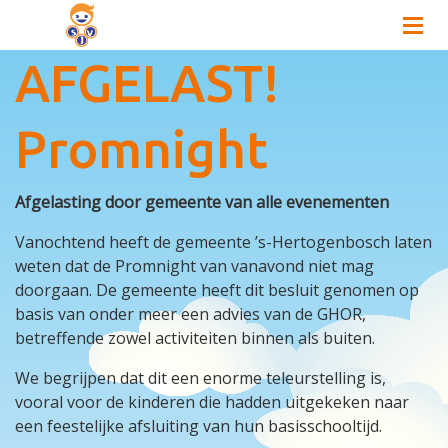
AFGELAST!
Promnight
Afgelasting door gemeente van alle evenementen
Vanochtend heeft de gemeente ’s-Hertogenbosch laten
weten dat de Promnight van vanavond niet mag
doorgaan. De gemeente heeft dit besluit genomen op
basis van onder meer een advies van de GHOR,
betreffende zowel activiteiten binnen als buiten.
We begrijpen dat dit een enorme teleurstelling is,
vooral voor de kinderen die hadden uitgekeken naar
een feestelijke afsluiting van hun basisschooltijd.